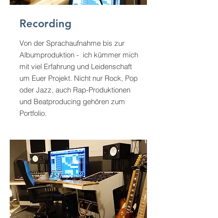
Recording
Von der Sprachaufnahme bis zur
Albumproduktion - ich kümmer mich
mit viel Erfahrung und Leidenschaft
um Euer Projekt. Nicht nur Rock, Pop
oder Jazz, auch Rap-Produktionen
und Beatproducing gehören zum
Portfolio.