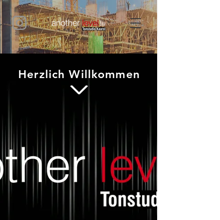
Herzlich Willkommen