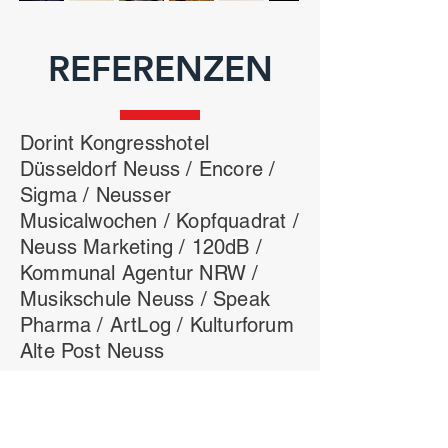
REFERENZEN
Dorint Kongresshotel
Düsseldorf Neuss / Encore /
Sigma / Neusser
Musicalwochen / Kopfquadrat /
Neuss Marketing / 120dB /
Kommunal Agentur NRW /
Musikschule Neuss / Speak
Pharma / ArtLog / Kulturforum
Alte Post Neuss
KONTAKT