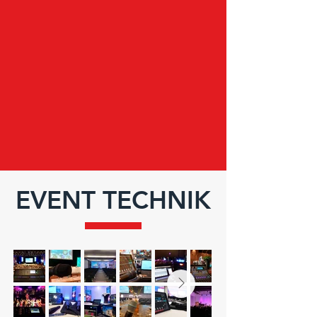
EVENT TECHNIK