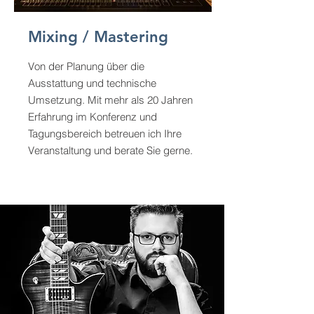
Mixing / Mastering
Von der Planung über die
Ausstattung und technische
Umsetzung. Mit mehr als 20 Jahren
Erfahrung im Konferenz und
Tagungsbereich betreuen ich Ihre
Veranstaltung und berate Sie gerne.