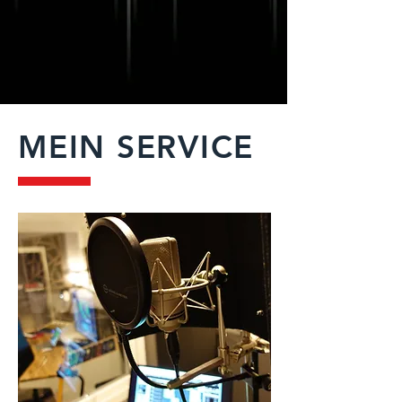
MEIN SERVICE