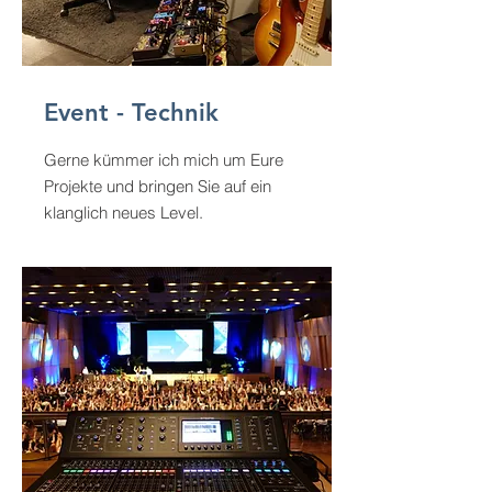
Event - Technik
Gerne kümmer ich mich um Eure
Projekte und bringen Sie auf ein
klanglich neues Level.